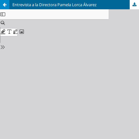
Entrevista a la Directora Pamela Lorca Álvarez