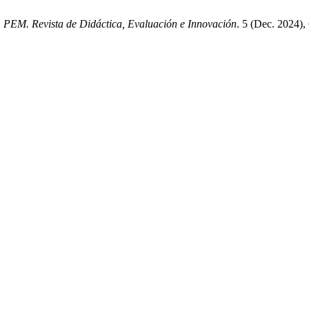
.
PEM. Revista de Didáctica, Evaluación e Innovación
. 5 (Dec. 2024)